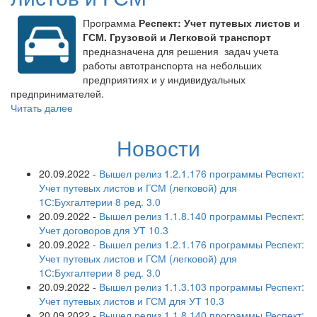
Программа
Респект: Учет путевых листов и
ГСМ. Грузовой и Легковой транспорт
предназначена для решения задач учета
работы автотранспорта на небольших
предприятиях и у индивидуальных
предпринимателей.
Читать далее
Новости
20.09.2022
-
Вышел релиз 1.2.1.176 программы Респект:
Учет путевых листов и ГСМ (легковой) для
1С:Бухгалтерии 8 ред. 3.0
20.09.2022
-
Вышел релиз 1.1.8.140 программы Респект:
Учет договоров для УТ 10.3
20.09.2022
-
Вышел релиз 1.2.1.176 программы Респект:
Учет путевых листов и ГСМ (легковой) для
1С:Бухгалтерии 8 ред. 3.0
20.09.2022
-
Вышел релиз 1.1.3.103 программы Респект:
Учет путевых листов и ГСМ для УТ 10.3
20.09.2022
-
Вышел релиз 1.1.8.140 программы Респект: