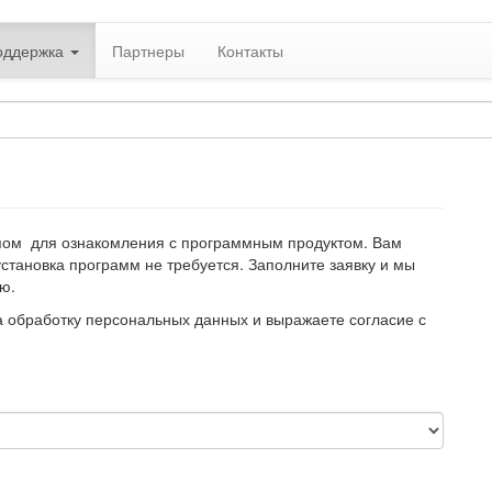
оддержка
Партнеры
Контакты
пом для ознакомления с программным продуктом. Вам
установка программ не требуется. Заполните заявку и мы
ю.
а обработку персональных данных и выражаете согласие с