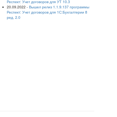
Респект: Учет договоров для УТ 10.3
20.09.2022
-
Вышел релиз 1.1.9.137 программы
Респект: Учет договоров для 1С:Бухгалтерии 8
ред. 2.0