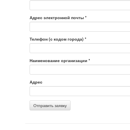
Адрес электронной почты
*
Телефон (с кодом города)
*
Наименование организации
*
Адрес
Отправить заявку