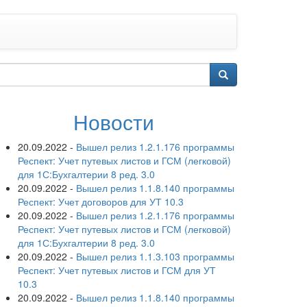
Новости
20.09.2022
-
Вышел релиз 1.2.1.176 программы
Респект: Учет путевых листов и ГСМ (легковой)
для 1С:Бухгалтерии 8 ред. 3.0
20.09.2022
-
Вышел релиз 1.1.8.140 программы
Респект: Учет договоров для УТ 10.3
20.09.2022
-
Вышел релиз 1.2.1.176 программы
Респект: Учет путевых листов и ГСМ (легковой)
для 1С:Бухгалтерии 8 ред. 3.0
20.09.2022
-
Вышел релиз 1.1.3.103 программы
Респект: Учет путевых листов и ГСМ для УТ
10.3
20.09.2022
-
Вышел релиз 1.1.8.140 программы