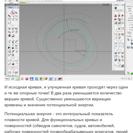
И исходная кривая, и улучшенная кривая проходят через одни
и те же опорные точки! В два раза уменьшается количество
вершин кривой. Существенно уменьшаются вариации
кривизны и значение потенциальной энергии.
Потенциальная энергия - это интегральный показатель
плавности кривой. Для функциональных кривых и
поверхностей (обводов самолетов, судов, автомобилей,
рабочих поверхностей почвообрабатывющих агрегатов, линий