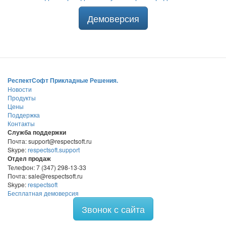
Демоверсия
РеспектСофт Прикладные Решения.
Новости
Продукты
Цены
Поддержка
Контакты
Служба поддержки
Почта: support@respectsoft.ru
Skype:
respectsoft.support
Отдел продаж
Телефон: 7 (347) 298-13-33
Почта: sale@respectsoft.ru
Skype:
respectsoft
Бесплатная демоверсия
Звонок с сайта