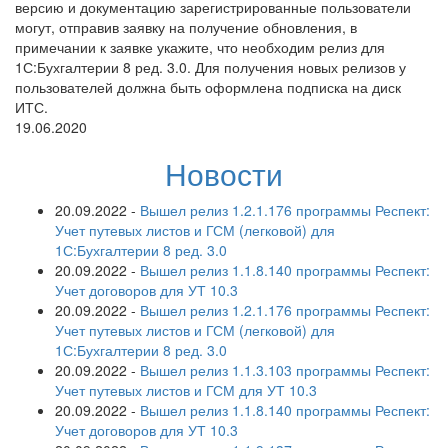
версию и документацию зарегистрированные пользователи
могут, отправив заявку на получение обновления, в
примечании к заявке укажите, что необходим релиз для
1С:Бухгалтерии 8 ред. 3.0. Для получения новых релизов у
пользователей должна быть оформлена подписка на диск
ИТС.
19.06.2020
Новости
20.09.2022
-
Вышел релиз 1.2.1.176 программы Респект:
Учет путевых листов и ГСМ (легковой) для
1С:Бухгалтерии 8 ред. 3.0
20.09.2022
-
Вышел релиз 1.1.8.140 программы Респект:
Учет договоров для УТ 10.3
20.09.2022
-
Вышел релиз 1.2.1.176 программы Респект:
Учет путевых листов и ГСМ (легковой) для
1С:Бухгалтерии 8 ред. 3.0
20.09.2022
-
Вышел релиз 1.1.3.103 программы Респект:
Учет путевых листов и ГСМ для УТ 10.3
20.09.2022
-
Вышел релиз 1.1.8.140 программы Респект:
Учет договоров для УТ 10.3