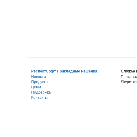
РеспектСофт Прикладные Решения.
Служба 
Новости
Почта: su
Продукты
Skype:
re
Цены
Поддержка
Контакты