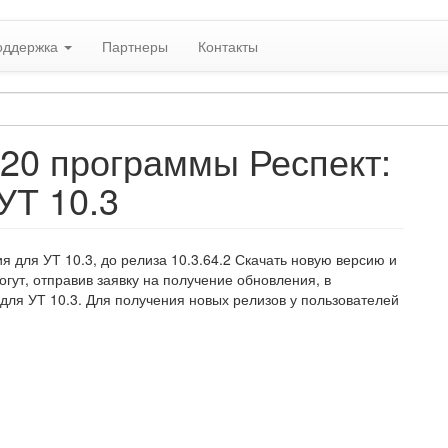
оддержка
Партнеры
Контакты
120 программы Респект:
УТ 10.3
 для УТ 10.3, до релиза 10.3.64.2 Скачать новую версию и
ут, отправив заявку на получение обновления, в
 для УТ 10.3. Для получения новых релизов у пользователей