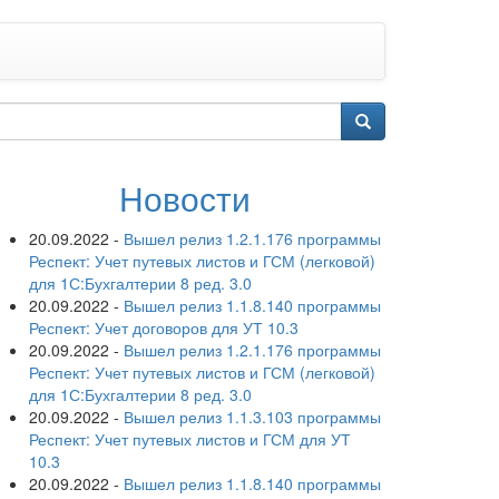
Новости
20.09.2022
-
Вышел релиз 1.2.1.176 программы
Респект: Учет путевых листов и ГСМ (легковой)
для 1С:Бухгалтерии 8 ред. 3.0
20.09.2022
-
Вышел релиз 1.1.8.140 программы
Респект: Учет договоров для УТ 10.3
20.09.2022
-
Вышел релиз 1.2.1.176 программы
Респект: Учет путевых листов и ГСМ (легковой)
для 1С:Бухгалтерии 8 ред. 3.0
20.09.2022
-
Вышел релиз 1.1.3.103 программы
Респект: Учет путевых листов и ГСМ для УТ
10.3
20.09.2022
-
Вышел релиз 1.1.8.140 программы