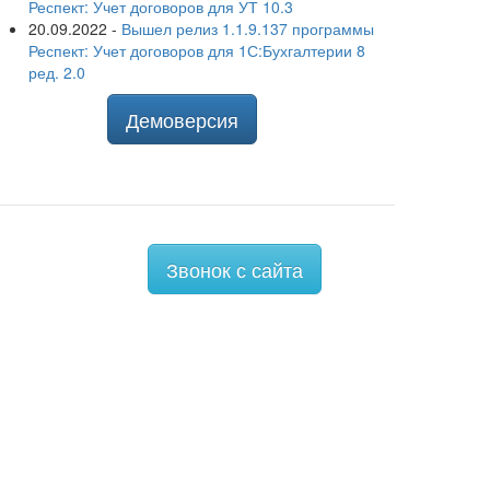
Респект: Учет договоров для УТ 10.3
20.09.2022
-
Вышел релиз 1.1.9.137 программы
Респект: Учет договоров для 1С:Бухгалтерии 8
ред. 2.0
Демоверсия
Звонок с сайта