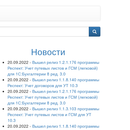
Новости
20.09.2022
-
Вышел релиз 1.2.1.176 программы
Респект: Учет путевых листов и ГСМ (легковой)
для 1С:Бухгалтерии 8 ред. 3.0
20.09.2022
-
Вышел релиз 1.1.8.140 программы
Респект: Учет договоров для УТ 10.3
20.09.2022
-
Вышел релиз 1.2.1.176 программы
Респект: Учет путевых листов и ГСМ (легковой)
для 1С:Бухгалтерии 8 ред. 3.0
20.09.2022
-
Вышел релиз 1.1.3.103 программы
Респект: Учет путевых листов и ГСМ для УТ
10.3
20.09.2022
-
Вышел релиз 1.1.8.140 программы