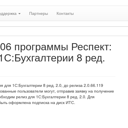
оддержка
Партнеры
Контакты
106 программы Респект:
1С:Бухгалтерии 8 ред.
 для 1С:Бухгалтерии 8 ред. 2.0, до релиза 2.0.66.119
ованные пользователи могут, отправив заявку на получение
обходим релиз для 1С:Бухгалтерии 8 ред. 2.0. Для
быть оформлена подписка на диск ИТС.