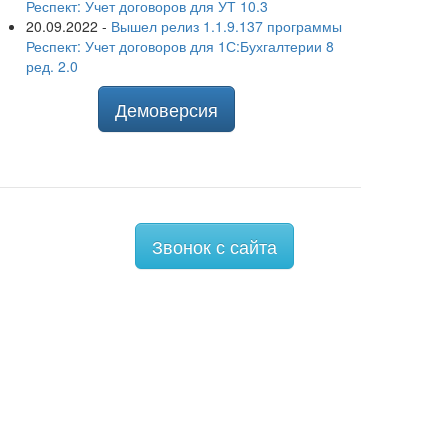
Респект: Учет договоров для УТ 10.3
20.09.2022
-
Вышел релиз 1.1.9.137 программы
Респект: Учет договоров для 1С:Бухгалтерии 8
ред. 2.0
Демоверсия
Звонок с сайта