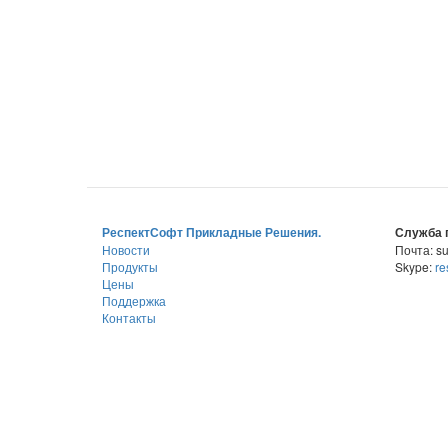
РеспектСофт Прикладные Решения.
Служба 
Новости
Почта: su
Продукты
Skype:
re
Цены
Поддержка
Контакты