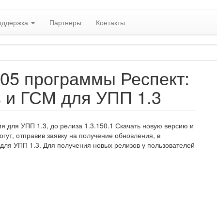
оддержка
Партнеры
Контакты
105 программы Респект:
в и ГСМ для УПП 1.3
 для УПП 1.3, до релиза 1.3.150.1 Скачать новую версию и
ут, отправив заявку на получение обновления, в
 для УПП 1.3. Для получения новых релизов у пользователей