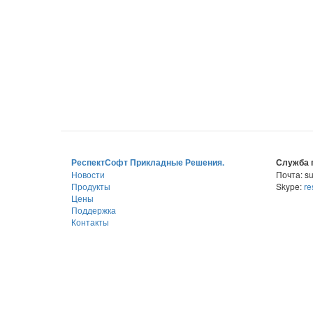
РеспектСофт Прикладные Решения.
Служба 
Новости
Почта: su
Продукты
Skype:
re
Цены
Поддержка
Контакты