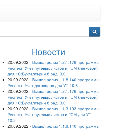
Новости
20.09.2022
-
Вышел релиз 1.2.1.176 программы
Респект: Учет путевых листов и ГСМ (легковой)
для 1С:Бухгалтерии 8 ред. 3.0
20.09.2022
-
Вышел релиз 1.1.8.140 программы
Респект: Учет договоров для УТ 10.3
20.09.2022
-
Вышел релиз 1.2.1.176 программы
Респект: Учет путевых листов и ГСМ (легковой)
для 1С:Бухгалтерии 8 ред. 3.0
20.09.2022
-
Вышел релиз 1.1.3.103 программы
Респект: Учет путевых листов и ГСМ для УТ
10.3
20.09.2022
-
Вышел релиз 1.1.8.140 программы