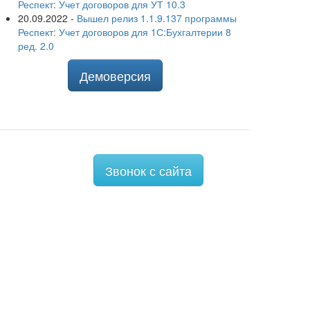
Респект: Учет договоров для УТ 10.3
20.09.2022
-
Вышел релиз 1.1.9.137 программы
Респект: Учет договоров для 1С:Бухгалтерии 8
ред. 2.0
Демоверсия
Звонок с сайта