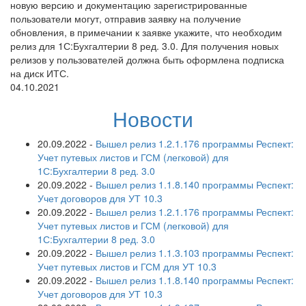
новую версию и документацию зарегистрированные
пользователи могут, отправив заявку на получение
обновления, в примечании к заявке укажите, что необходим
релиз для 1С:Бухгалтерии 8 ред. 3.0. Для получения новых
релизов у пользователей должна быть оформлена подписка
на диск ИТС.
04.10.2021
Новости
20.09.2022
-
Вышел релиз 1.2.1.176 программы Респект:
Учет путевых листов и ГСМ (легковой) для
1С:Бухгалтерии 8 ред. 3.0
20.09.2022
-
Вышел релиз 1.1.8.140 программы Респект:
Учет договоров для УТ 10.3
20.09.2022
-
Вышел релиз 1.2.1.176 программы Респект:
Учет путевых листов и ГСМ (легковой) для
1С:Бухгалтерии 8 ред. 3.0
20.09.2022
-
Вышел релиз 1.1.3.103 программы Респект:
Учет путевых листов и ГСМ для УТ 10.3
20.09.2022
-
Вышел релиз 1.1.8.140 программы Респект:
Учет договоров для УТ 10.3