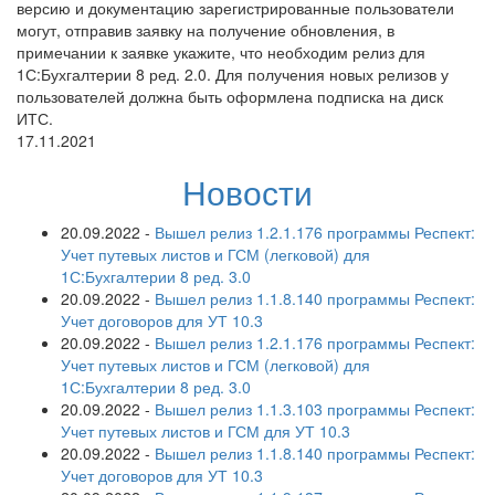
версию и документацию зарегистрированные пользователи
могут, отправив заявку на получение обновления, в
примечании к заявке укажите, что необходим релиз для
1С:Бухгалтерии 8 ред. 2.0. Для получения новых релизов у
пользователей должна быть оформлена подписка на диск
ИТС.
17.11.2021
Новости
20.09.2022
-
Вышел релиз 1.2.1.176 программы Респект:
Учет путевых листов и ГСМ (легковой) для
1С:Бухгалтерии 8 ред. 3.0
20.09.2022
-
Вышел релиз 1.1.8.140 программы Респект:
Учет договоров для УТ 10.3
20.09.2022
-
Вышел релиз 1.2.1.176 программы Респект:
Учет путевых листов и ГСМ (легковой) для
1С:Бухгалтерии 8 ред. 3.0
20.09.2022
-
Вышел релиз 1.1.3.103 программы Респект:
Учет путевых листов и ГСМ для УТ 10.3
20.09.2022
-
Вышел релиз 1.1.8.140 программы Респект:
Учет договоров для УТ 10.3