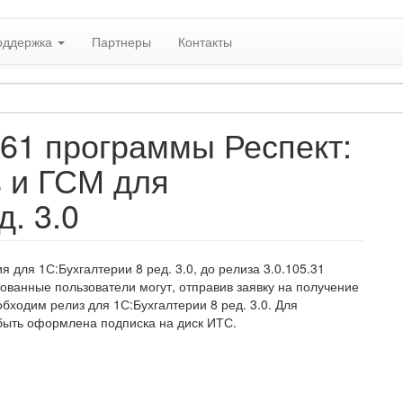
оддержка
Партнеры
Контакты
161 программы Респект:
в и ГСМ для
д. 3.0
 для 1С:Бухгалтерии 8 ред. 3.0, до релиза 3.0.105.31
ованные пользователи могут, отправив заявку на получение
обходим релиз для 1С:Бухгалтерии 8 ред. 3.0. Для
быть оформлена подписка на диск ИТС.