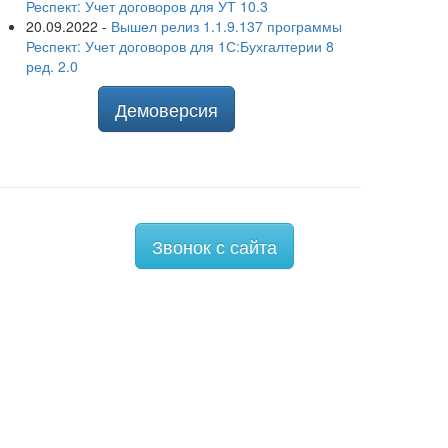
Респект: Учет договоров для УТ 10.3
20.09.2022
-
Вышел релиз 1.1.9.137 программы
Респект: Учет договоров для 1С:Бухгалтерии 8
ред. 2.0
Демоверсия
Звонок с сайта