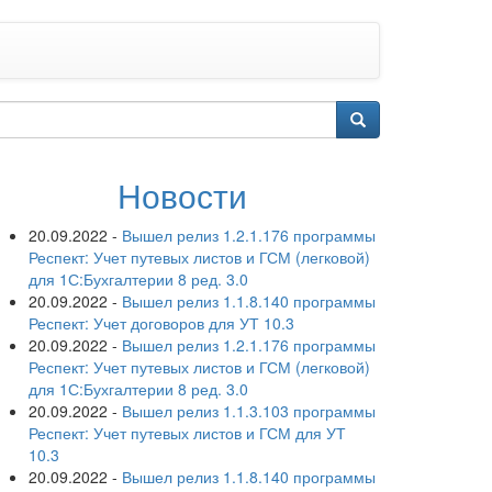
Новости
20.09.2022
-
Вышел релиз 1.2.1.176 программы
Респект: Учет путевых листов и ГСМ (легковой)
для 1С:Бухгалтерии 8 ред. 3.0
20.09.2022
-
Вышел релиз 1.1.8.140 программы
Респект: Учет договоров для УТ 10.3
20.09.2022
-
Вышел релиз 1.2.1.176 программы
Респект: Учет путевых листов и ГСМ (легковой)
для 1С:Бухгалтерии 8 ред. 3.0
20.09.2022
-
Вышел релиз 1.1.3.103 программы
Респект: Учет путевых листов и ГСМ для УТ
10.3
20.09.2022
-
Вышел релиз 1.1.8.140 программы