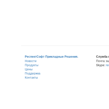
РеспектСофт Прикладные Решения.
Служба 
Новости
Почта: su
Продукты
Skype:
re
Цены
Поддержка
Контакты