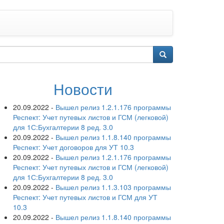
Новости
20.09.2022
-
Вышел релиз 1.2.1.176 программы
Респект: Учет путевых листов и ГСМ (легковой)
для 1С:Бухгалтерии 8 ред. 3.0
20.09.2022
-
Вышел релиз 1.1.8.140 программы
Респект: Учет договоров для УТ 10.3
20.09.2022
-
Вышел релиз 1.2.1.176 программы
Респект: Учет путевых листов и ГСМ (легковой)
для 1С:Бухгалтерии 8 ред. 3.0
20.09.2022
-
Вышел релиз 1.1.3.103 программы
Респект: Учет путевых листов и ГСМ для УТ
10.3
20.09.2022
-
Вышел релиз 1.1.8.140 программы