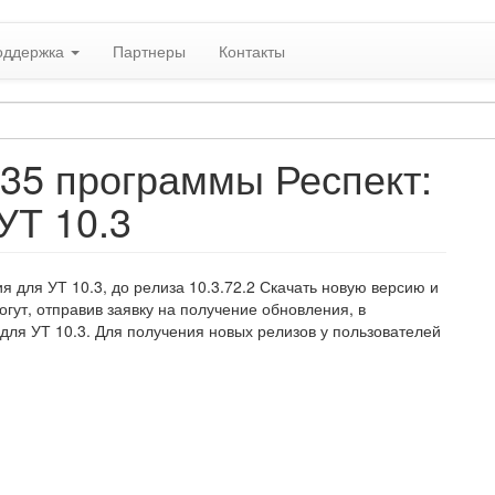
оддержка
Партнеры
Контакты
135 программы Респект:
УТ 10.3
 для УТ 10.3, до релиза 10.3.72.2 Скачать новую версию и
ут, отправив заявку на получение обновления, в
 для УТ 10.3. Для получения новых релизов у пользователей