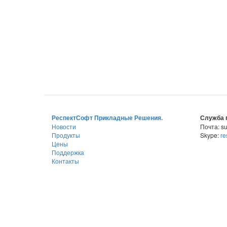
РеспектСофт Прикладные Решения.
Служба 
Новости
Почта: su
Продукты
Skype:
re
Цены
Поддержка
Контакты