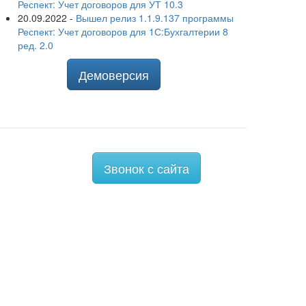
Респект: Учет договоров для УТ 10.3
20.09.2022
-
Вышел релиз 1.1.9.137 программы
Респект: Учет договоров для 1С:Бухгалтерии 8
ред. 2.0
Демоверсия
Звонок с сайта