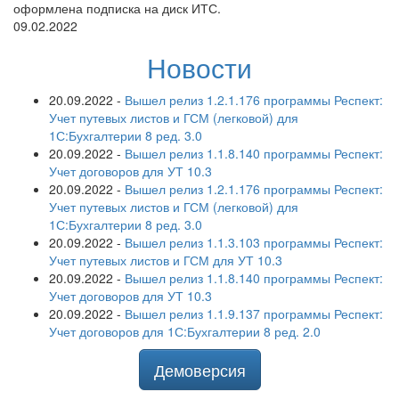
оформлена подписка на диск ИТС.
09.02.2022
Новости
20.09.2022
-
Вышел релиз 1.2.1.176 программы Респект:
Учет путевых листов и ГСМ (легковой) для
1С:Бухгалтерии 8 ред. 3.0
20.09.2022
-
Вышел релиз 1.1.8.140 программы Респект:
Учет договоров для УТ 10.3
20.09.2022
-
Вышел релиз 1.2.1.176 программы Респект:
Учет путевых листов и ГСМ (легковой) для
1С:Бухгалтерии 8 ред. 3.0
20.09.2022
-
Вышел релиз 1.1.3.103 программы Респект:
Учет путевых листов и ГСМ для УТ 10.3
20.09.2022
-
Вышел релиз 1.1.8.140 программы Респект:
Учет договоров для УТ 10.3
20.09.2022
-
Вышел релиз 1.1.9.137 программы Респект:
Учет договоров для 1С:Бухгалтерии 8 ред. 2.0
Демоверсия