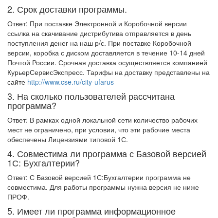
2. Срок доставки программы.
Ответ: При поставке Электронной и Коробочной версии
ссылка на скачивание дистрибутива отправляется в день
поступления денег на наш р/с. При поставке Коробочной
версии, коробка с диском доставляется в течение 10-14 дней
Почтой России. Срочная доставка осуществляется компанией
КурьерСервисЭкспресс. Тарифы на доставку представлены на
сайте
http://www.cse.ru/city-ufarus
3. На сколько пользователей рассчитана
программа?
Ответ: В рамках одной локальной сети количество рабочих
мест не ограничено, при условии, что эти рабочие места
обеспечены Лицензиями типовой 1С.
4. Совместима ли программа с Базовой версией
1С: Бухгалтерии?
Ответ: С Базовой версией 1С:Бухгалтерии программа не
совместима. Для работы программы нужна версия не ниже
ПРОФ.
5. Имеет ли программа информационное