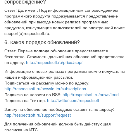
сопровождение?
Ответ: Да, имеет. Под информационным сопровождением
программного продукта подразумевается предоставление
обновлений при выходе новых релизов программных
продуктов, консультация пользователей по электронной почте
support(a)respectsoft.ru.
6. Каков порядок обновлений?
Ответ: Первые полгода обновления предоставляется
бесплатно. Стоимость дальнейших обновлений представлена
по адресу:
http://respectsoft.ru/price#sopr
Информацию о новых релизах программы можно получать из
нашей информационной рассылки.
Подписаться на рассылку можно по адресу:
http://respectsoft.ru/newsletter/subscriptions
Подписка на новости по RSS:
http://respectsoft.ru/news/feed
Подписка на Твиттер:
http://twitter.com/respectsoft
Заявку на обновление необходимо оставлять по адресу:
http://respectsoft.ru/support/request
Для получения обновлений должна быть действующая
подписка на ИТС.