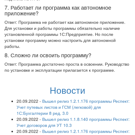
7. Работает ли программа как автономное
приложение?
Ответ: Программа не работает как автономное приложение.
Для установки и работы программы обязательно наличие
установленной программы 1С:Предприятие. Но после
установки программу можно настроить для автономной
работы.
8. Сложно ли освоить программу?
Ответ: Программа достаточно проста в освоении. Руководство
по установке и эксплуатации прилагается к программе.
Новости
20.09.2022
-
Вышел релиз 1.2.1.176 программы Респект:
Учет путевых листов и ГСМ (легковой) для
1С:Бухгалтерии 8 ред. 3.0
20.09.2022
-
Вышел релиз 1.1.8.140 программы Респект:
Учет договоров для УТ 10.3
20.09.2022
-
Вышел релиз 1.2.1.176 программы Респект: