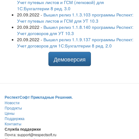
Учет путевых листов и ГСМ (легковой) для
1С:Бухгалтерии 8 ред. 3.0
20.09.2022
-
Вышел релиз 1.1.3.103 программы Респект:
Учет путевых листов и ГСМ для УТ 10.3
20.09.2022
-
Вышел релиз 1.1.8.140 программы Респект:
Учет договоров для УТ 10.3
20.09.2022
-
Вышел релиз 1.1.9.137 программы Респект:
Учет договоров для 1С:Бухгалтерии 8 ред. 2.0
Демоверсия
РеспектСофт Прикладные Решения.
Новости
Продукты
Цены
Поддержка
Контакты
Служба поддержки
Почта: support@respectsoft.ru