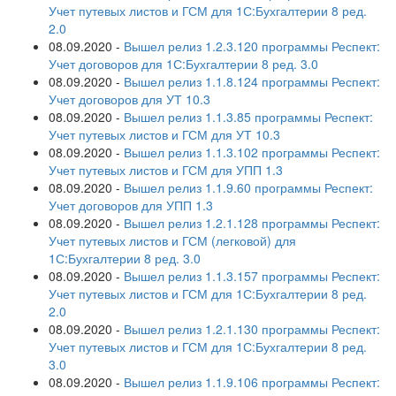
Учет путевых листов и ГСМ для 1С:Бухгалтерии 8 ред.
2.0
08.09.2020
-
Вышел релиз 1.2.3.120 программы Респект:
Учет договоров для 1С:Бухгалтерии 8 ред. 3.0
08.09.2020
-
Вышел релиз 1.1.8.124 программы Респект:
Учет договоров для УТ 10.3
08.09.2020
-
Вышел релиз 1.1.3.85 программы Респект:
Учет путевых листов и ГСМ для УТ 10.3
08.09.2020
-
Вышел релиз 1.1.3.102 программы Респект:
Учет путевых листов и ГСМ для УПП 1.3
08.09.2020
-
Вышел релиз 1.1.9.60 программы Респект:
Учет договоров для УПП 1.3
08.09.2020
-
Вышел релиз 1.2.1.128 программы Респект:
Учет путевых листов и ГСМ (легковой) для
1С:Бухгалтерии 8 ред. 3.0
08.09.2020
-
Вышел релиз 1.1.3.157 программы Респект:
Учет путевых листов и ГСМ для 1С:Бухгалтерии 8 ред.
2.0
08.09.2020
-
Вышел релиз 1.2.1.130 программы Респект:
Учет путевых листов и ГСМ для 1С:Бухгалтерии 8 ред.
3.0
08.09.2020
-
Вышел релиз 1.1.9.106 программы Респект: