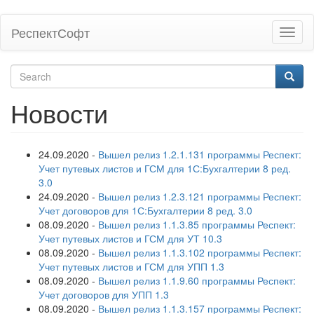
Skip
РеспектСофт
Toggl
to
naviga
main
content
Search
form
Search
Новости
24.09.2020
-
Вышел релиз 1.2.1.131 программы Респект:
Учет путевых листов и ГСМ для 1С:Бухгалтерии 8 ред.
3.0
24.09.2020
-
Вышел релиз 1.2.3.121 программы Респект:
Учет договоров для 1С:Бухгалтерии 8 ред. 3.0
08.09.2020
-
Вышел релиз 1.1.3.85 программы Респект:
Учет путевых листов и ГСМ для УТ 10.3
08.09.2020
-
Вышел релиз 1.1.3.102 программы Респект:
Учет путевых листов и ГСМ для УПП 1.3
08.09.2020
-
Вышел релиз 1.1.9.60 программы Респект:
Учет договоров для УПП 1.3
08.09.2020
-
Вышел релиз 1.1.3.157 программы Респект: